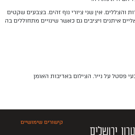
 והצללים. אין שני ציורי נוף זהים. בצבעים שקטים
אליים איתנים ויציבים גם כאשר שינויים מתחוללים בה
קישורים שימושיים