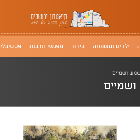
תיאטרון ירושלים
ילדים ומשפחה
בידור
מפגשי תרבות
פסטיבלי
 שמש ושמיים
 ושמיים