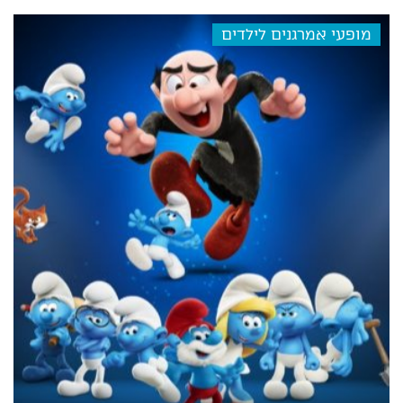
מופעי אמרגנים לילדים