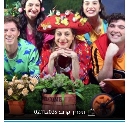
תאריך קרוב: 02.11.2026