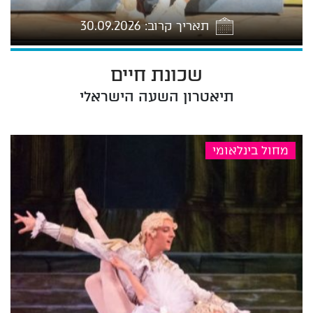
תאריך קרוב: 30.09.2026
שכונת חיים
2026-09-30 17:00
תיאטרון השעה הישראלי
מחול בינלאומי