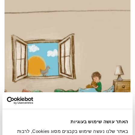
האתר עושה שימוש בעוגיות
תאריך קרוב: 27.08.2026
באתר שלנו נעשה שימוש בקבצים מסוג Cookies, לרבות