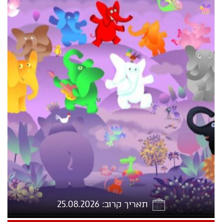
תאריך קרוב: 25.08.2026