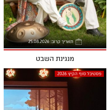
תאריך קרוב: 25.08.2026
מנגינת השבט
2026-08-25 11:00
פסטיבל סוף הקיץ 2026