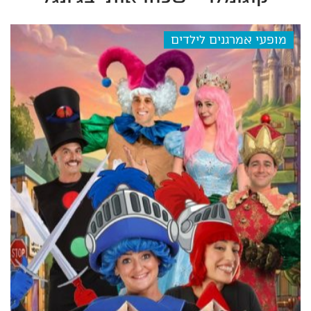
מופעי אמרגנים לילדים