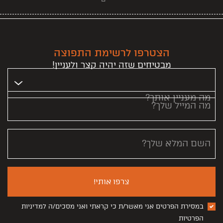
הצטרפו לרשימת התפוצה
מבטיחים שזה יהיה קצר ולעניין!
מה מעניין אותך?
מה המייל שלך?
השם המלא שלך?
צרפו אותי!
במסירת הפרטים אני מאשר/ת כי קראתי ואני מסכים/ה למדיניות
הפרטיות