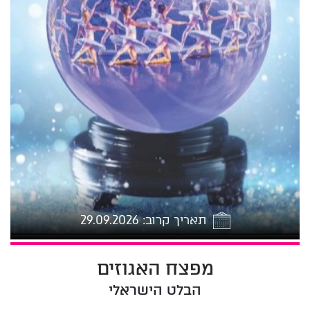
תאריך קרוב: 29.09.2026
מפצח האגוזים
2026-09-29 17:00
הבלט הישראלי