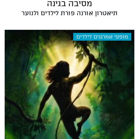
מסיבה בגינה
2026-11-02 17:00
תיאטרון אורנה פורת לילדים ולנוער
מופעי אמרגנים לילדים