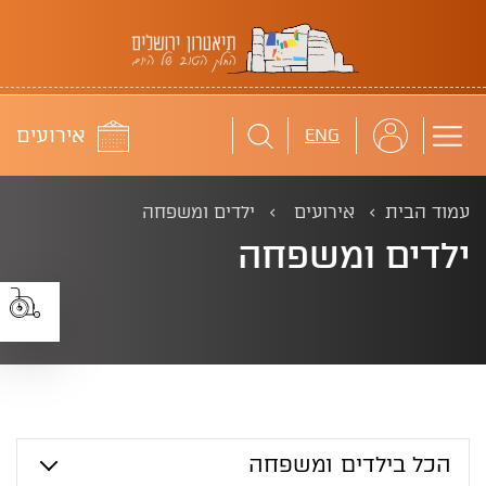
תיאטרון ירושלים
לוח
אירועים
ENG
עמוד הבית
אירועים
ילדים ומשפחה
ילדים ומשפחה
הכל בילדים ומשפחה