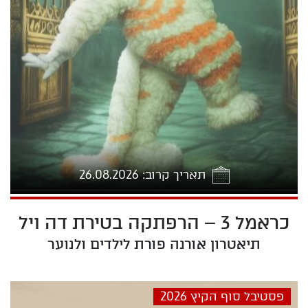
תאריך קרוב: 26.08.2026
כראמל 3 – הרפתקה בטירת דה ויל
7:00
תיאטרון אורנה פורת לילדים ולנוער
פסטיבל סוף הקיץ 2026