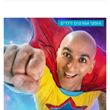
מופעי אמרגנים לילדים