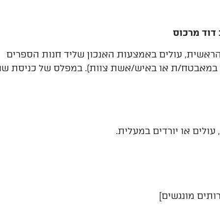
ראשית, עולים באמצעות האנכון שליד חנות הספרים
 במאבטח/ת או באיש/אשת צוות).
במפלס של כניסת שו
עולים או יורדים במעלית.