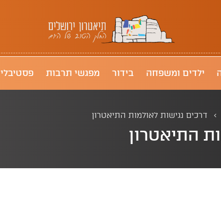
תיאטרון ירושלים
ילדים ומשפחה
בידור
מפגשי תרבות
פסטיבלי
דרכים נגישות לאולמות התיאטרון
ות התיאטרון