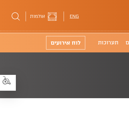
ENG
אולמות
לוח
אירועים
ם
תערוכות