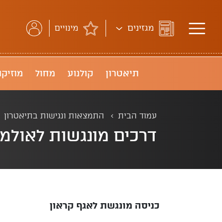
מגזינים
מינויים
תיאטרון
קולנוע
מחול
מוזיקה
עמוד הבית
התמצאות ונגישות בתיאטרון
דרכים מונגשות לאולמ
כניסה מונגשת לאגף קראון