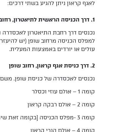
לאגף קראון ניתן להגיע בשתי דרכים:
1. דרך הכניסה הראשית לתיאטרון, רחוב דוד מרכוס
נכנסים דרך רחבת התיאטרון לאכסדרה ה
למפלס הכניסה מרחוב שופן (יש להיעזר
עולים או יורדים באמצעות המעלית.
2. דרך כניסת אגף קראון, רחוב שופן
נכנסים לאכסדרה של כניסת שופן. משם, 
קומה 1 – אולם עוזי וכסלר
קומה 2 – אולם רבקה קראון
קומה 3 -מפלס הכניסה [בקומה זאת שירותים מונגשים]
קומה 4 – אולם הנרי קראון