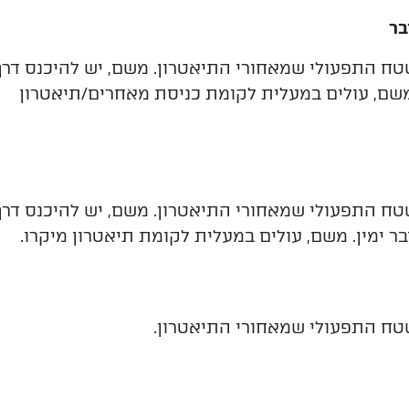
ח התפעולי שמאחורי התיאטרון. משם, יש להיכנס דרך
משם, עולים במעלית לקומת כניסת מאחרים/תיאטרון
ח התפעולי שמאחורי התיאטרון. משם, יש להיכנס דרך
 ימין. משם, עולים במעלית לקומת תיאטרון מיקרו.
טח התפעולי שמאחורי התיאטרון.