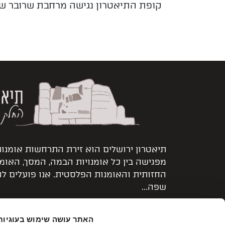
קופת התיאטרון נגישה מרחבת שרובר שברח
תיאטרון ירושלים הוא זירת התרחשות אומנו
מפגישה בין כל אומנויות הבמה, המסך, האומ
החזותית והאומנות הפלסטית. אנו פועלים ל
שפה...
קרא עוד >
האתר עושה שימוש בעוגיות