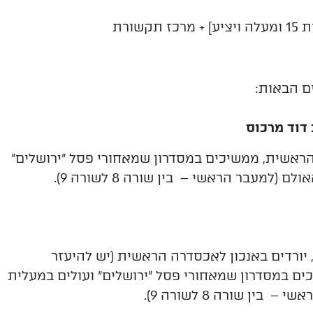
ים הבאות:
ראשית, ממשיכים במסדרון שמאחורי פסל "ירושלים"
למעבר הראשי – בין שורה 8 לשורה 9).
יורדים באנכון לאכסדרה הראשית (יש להיעזר
ם במסדרון שמאחורי פסל "ירושלים" ועולים במעלית
ן שורה 8 לשורה 9).