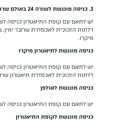
3. כניסה מונגשת לשורה 24 באולם שרובר
יש לתאם עם קופת התיאטרון כניסה לשט
דלתות הזכוכית לאכסדרת שרובר ימין. 
מיקרו.
כניסה מונגשת לתיאטרון מיקרו
יש לתאם עם קופת התיאטרון כניסה לשט
דלתות הזכוכית לאכסדרת תיאטרון שרובר
כניסה מונגשת לאולפן
יש לתאם עם קופת התיאטרון כניסה לש
כניסה מונגשת לקופת התיאטרון