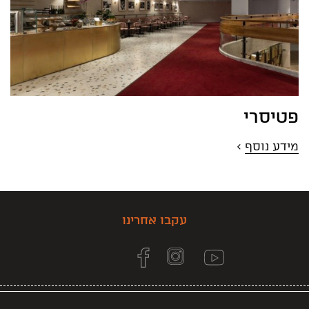
פטיסרי
מידע נוסף
>
עקבו אחרינו