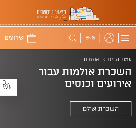
תיאטרון ירושלים
לוח
אירועים
ENG
עמוד הבית
אולמות
השכרת אולמות עבור
אירועים וכנסים
השכרת אולם