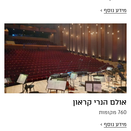
מידע נוסף
>
אולם הנרי קראון
760 מקומות
מידע נוסף
>