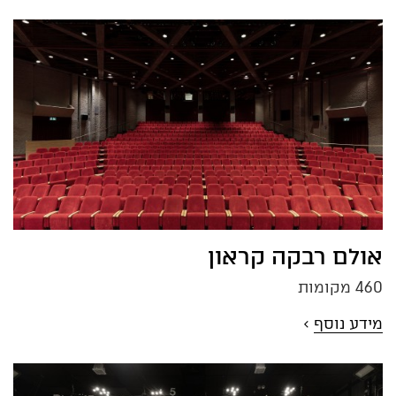
אולם רבקה קראון
460 מקומות
מידע נוסף
>