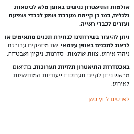
אולמות התיאטרון נגישים באופן מלא
לכיסאות
גלגלים, כמו כן קיימת מערכת שמע לכבדי שמיעה
ועזרים לכבדי ראייה.
ניתן להיעזר בשירותינו לבחירת תכנים מתאימים או
לדאוג לתכנים באופן עצמאי
. אנו מספקים עבורכם
ניהול אירוע, צוות אולמות- סדרנות, ניקיון ואבטחה.
באכסדרות התיאטרון תלויות תערוכות
. בתיאום
מראש ניתן לקיים תערוכות ייעודיות המותאמות
לאירוע.
לפרטים לחץ כאן