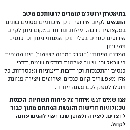
בתיאטרון ירושלים עומדים לרשותכם מיטב
התנאים
לקיום אירועי תוכן איכותיים מסוגים שונים,
במקצועיות רבה, יעילות ונוחות. במקום ניתן לקיים
אירועים סגורים בעלי תוכן אמנותי מגוון וכן כנסים
וימי עיון.
המבנה הייחודי (הוכרז כמבנה לשימור) הינו מהיפים
בישראל ובו שישה אולמות בגדלים שונים, חדרי
כנסים והתכנסות וכן רחבות חיצוניות ואכסדרות. כל
אלו מאפשרים קיום כנסים, אירועים ויצירה מגוונת
ויוכלו לספק לכם מענה ייחודי.
אנו שמים דגש מיוחד על פיתוח תשתיות, הכנסת
טכנולוגיות חדישות והנגשת המתחם מתוך כבוד
ליוצרים, ליצירה ולאופן שבו ראוי להגיש אותה
לקהל.