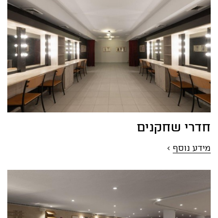
חדרי שחקנים
מידע נוסף
>