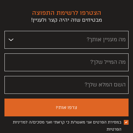
הצטרפו לרשימת התפוצה
מבטיחים שזה יהיה קצר ולעניין!
מה מעניין אותך?
מה המייל שלך?
השם המלא שלך?
צרפו אותי!
במסירת הפרטים אני מאשר/ת כי קראתי ואני מסכים/ה למדיניות
הפרטיות