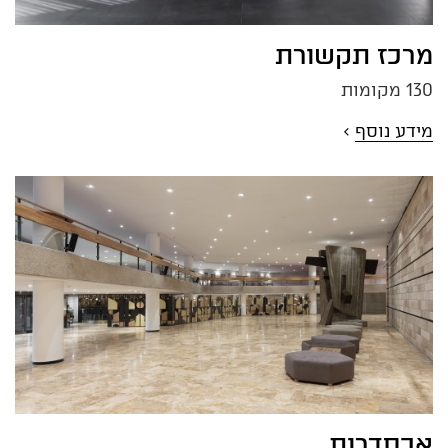
מרכז תקשורת
130 מקומות
מידע נוסף
>
אכסדרות