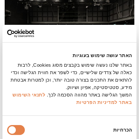
האתר עושה שימוש בעוגיות
באתר שלנו נעשה שימוש בקבצים מסוג Cookies, לרבות
תיאטרון מיקרו
כאלה של צדדים שלישיים, כדי לשפר את חווית הגלישה וכדי
להתאים את התכנים בצורה טובה יותר, וכן למטרות אבטחת
141 מקומות
מידע, סטטיסטיקה, אפיון ושיווק.
מידע נוסף
>
המשך הגלישה באתר מהווה הסכמה לכך.
לתנאי השימוש
באתר
למדיניות הפרטיות
בחירת
הכרחיות
הסכמה