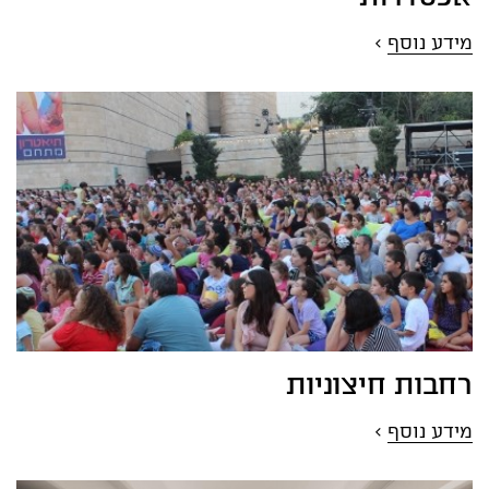
מידע נוסף
>
רחבות חיצוניות
מידע נוסף
>