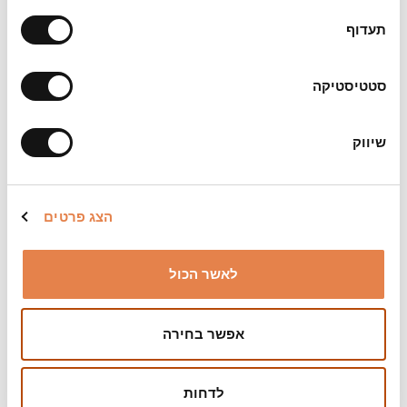
תעדוף
סטטיסטיקה
שיווק
אולם עוזי וכסלר
117 מקומות
הצג פרטים
מידע נוסף
>
לאשר הכול
אפשר בחירה
לדחות