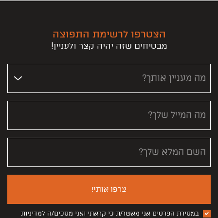
הצטרפו לרשימת התפוצה
מבטיחים שזה יהיה קצר ולעניין!
מה מעניין אותך?
מה המייל שלך?
השם המלא שלך?
צרפו אותי!
במסירת הפרטים אני מאשר/ת כי קראתי ואני מסכים/ה למדיניות