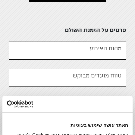
פרטים על הזמנת האולם
מהות האירוע
טווח מועדים מבוקש
משך האירוע
האתר עושה שימוש בעוגיות
אולם מבוקש
באתר שלנו נעשה שימוש בקבצים מסוג Cookies, לרבות