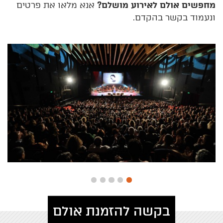
מחפשים אולם לאירוע מושלם?
אנא מלאו את פרטים
ונעמוד בקשר בהקדם.
בקשה להזמנת אולם