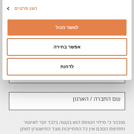
הצג פרטים
פרטים כלליים
לאשר הכול
טלפון לאיש קשר
אפשר בחירה
לדחות
כתובת מייל
שם החברה / הארגון
מובהר כי מילוי הטופס הוא בקשה בלבד ועד לאישור
וחתימת הסכם אין כל התחייבות מצד התיאטרון למתן