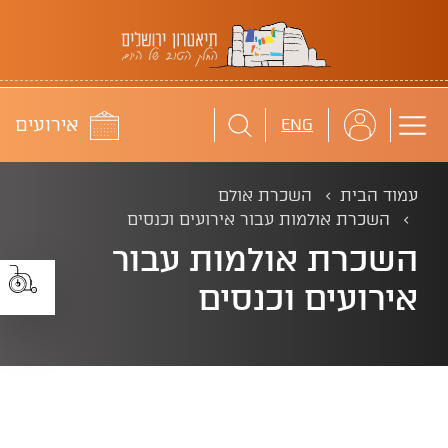
תיאטרון ירושלים
לוח
אירועים
ENG
עמוד הבית
השכרת אולם
השכרת אולמות עבור אירועים וכנסים
השכרת אולמות עבור
אירועים וכנסים