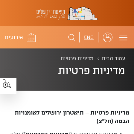
תיאטרון ירושלים
לוח
אירועים
ENG
עמוד הבית
מדיניות פרטיות
מדיניות פרטיות
מדיניות פרטיות – תיאטרון ירושלים לאומנויות
הבמה (חל"צ)