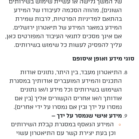
של המשך גלישה או עשיית שימוש בשירותים
השונים), מהווה הסכמה לעיבודו של המידע
בהתאם למדיניות הפרטיות, לרבות
שמירת
המידע במאגר המידע של תיאטרון ירושלים.
אם אינך מסכים לתנאי העיבוד המפורטים כאן,
עליך להפסיק לעשות כל שימוש בשירותים.
סוגי מידע ואופן איסופם
התיאטרון מעבד, בין היתר, נתונים אודות
התכנים והמידע המועברים אודותיך במסגרת
השימוש בשירותים וכל מידע ו/או נתונים
אודותך ו/או אחרים הקשורים אליך (בין אם
נמסרו על ידך ובין אם נמסרו על ידי אחרים).
מידע אישי שנמסר על ידך –
המידע הנאסף במסגרת קבלת השירותים
וכן בעת יצירת קשר עם התיאטרון עשוי