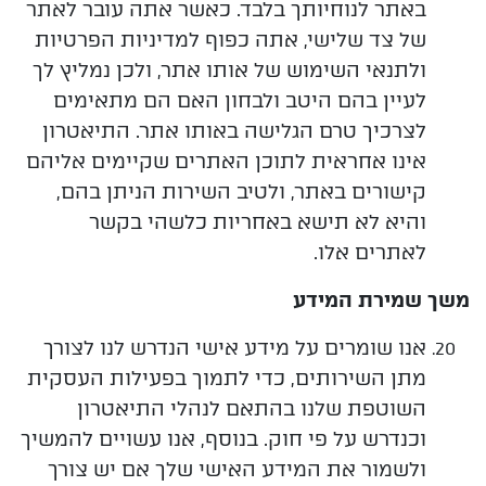
באתר לנוחיותך בלבד. כאשר אתה עובר לאתר
של צד שלישי, אתה כפוף למדיניות הפרטיות
ולתנאי השימוש של אותו אתר, ולכן נמליץ לך
לעיין בהם היטב ולבחון האם הם מתאימים
לצרכיך טרם הגלישה באותו אתר. התיאטרון
אינו אחראית לתוכן האתרים שקיימים אליהם
קישורים באתר, ולטיב השירות הניתן בהם,
והיא לא תישא באחריות כלשהי בקשר
לאתרים אלו.
משך שמירת המידע
אנו
שומרים
על מידע אישי הנדרש לנו לצורך
מתן השירותים, כדי לתמוך בפעילות העסקית
השוטפת שלנו בהתאם לנהלי התיאטרון
וכנדרש על פי חוק. בנוסף, אנו עשויים להמשיך
ולשמור את המידע האישי שלך אם יש צורך