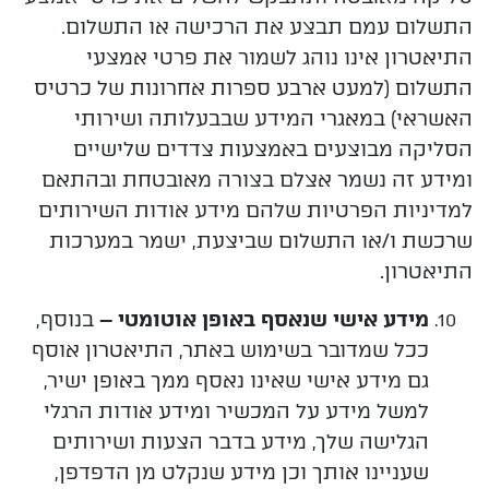
התשלום עמם תבצע את הרכישה או התשלום.
התיאטרון אינו נוהג לשמור את פרטי אמצעי
התשלום (למעט ארבע ספרות אחרונות של כרטיס
האשראי) במאגרי המידע שבבעלותה ושירותי
הסליקה מבוצעים באמצעות צדדים שלישיים
ומידע זה נשמר אצלם בצורה מאובטחת ובהתאם
למדיניות הפרטיות שלהם מידע אודות השירותים
שרכשת ו/או התשלום שביצעת, ישמר במערכות
התיאטרון.
מידע אישי שנאסף באופן אוטומטי –
בנוסף,
ככל שמדובר בשימוש באתר, התיאטרון אוסף
גם מידע אישי שאינו נאסף ממך באופן ישיר
,
למשל מידע על המכשיר ומידע אודות הרגלי
הגלישה שלך, מידע בדבר הצעות ושירותים
שעניינו אותך וכן מידע שנקלט מן הדפדפן,