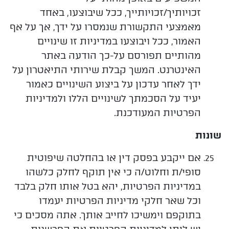
זכויותיך/זכויותייך, ככל שיבוצעו, באחד
מאמצעי התקשורת שנמסרו על ידך, אך על אף
האמור, ככל ויבוצעו במדיניות זו שינויים
מהותיים תפורסם על-כך הודעה באתר
האינטרנט. המשך קבלת שירותי התיאטרון על
ידך לאחר עדכון על ביצוע השינויים כאמור
יעיד על הסכמתך לשינויים הללו ולמדיניות
הפרטיות המעודכנת.
שונות
אם
ייקבע
בפסק דין או בהחלטה שיפוטית
סופי/ת וחלוט/ה כי אין תוקף לחלק כלשהו
במדיניות הפרטיות, יהא בטל אותו חלק בלבד
וכל שאר חלקי מדיניות הפרטיות יעמדו
בתוקפם וימשיכו לחייב אותך. אתה מסכים כי