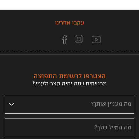
עקבו אחרינו
הצטרפו לרשימת התפוצה
מבטיחים שזה יהיה קצר ולעניין!
מה מעניין אותך?
מה המייל שלך?