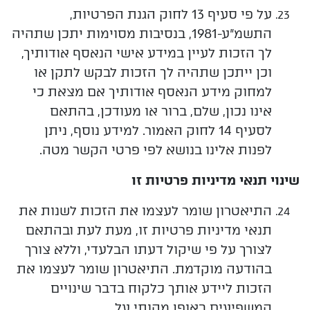
על פי סעיף 13 לחוק הגנת הפרטיות,
התשמ"ע-1981, בנסיבות מסוימות יתכן שתהיה
לך הזכות לעיין במידע אישי הנאסף אודותיך,
וכן ייתכן שתהיה לך הזכות לבקש לתקן או
למחוק מידע הנאסף אודותיך אם מצאת כי
אינו נכון, שלם, ברור או מעודכן, בהתאם
לסעיף 14 לחוק האמור. למידע נוסף, ניתן
לפנות אלינו בנושא לפי פרטי הקשר מטה.
שינוי
תנאי
מדיניות פרטיות זו
התיאטרון שומר לעצמו את הזכות לשנות את
תנאי מדיניות פרטיות זו, מעת לעת ובהתאם
לצורך על פי שיקול דעתו הבלעדי, וללא צורך
בהודעה מוקדמת. התיאטרון שומר לעצמו את
הזכות ליידע אותך כלקוח בדבר שינויים
המשפיעים באופן מהותי על