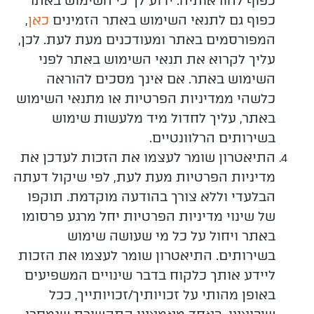
כפוף להוראותיה. ידוע לך כי השימוש באתר
כפוף גם לתנאי השימוש באתר הזמינים
כאן
,
המפורסמים באתר ומעודכנים מעת לעת. לכן,
עליך לקרוא את תנאי השימוש באתר לפני
השימוש באתר. אם אינך מסכים להוראה
כלשהי ממדיניות הפרטיות או מתנאי השימוש
באתר, עליך לחדול מיד מלעשות שימוש
בשירותים הרלוונטיים.
התיאטרון שומר לעצמו את הזכות לעדכן את
מדיניות הפרטיות מעת לעת, לפי שיקול דעתה
הבלעדי וללא צורך בהודעה מוקדמת. תוקפו
של שינוי מדיניות הפרטיות יחל מרגע פרסומו
באתר ויחול על כל מי שעושה שימוש
בשירותים.
התיאטרון שומר לעצמו את הזכות
ליידע אותך כלקוח בדבר שינויים המשפיעים
באופן מהותי על זכויותיך/זכויותייך, ככל