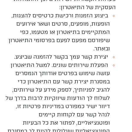
העסקית של התיאטרון:
ביצוע
הזמנות ורכישת כרטיסים להצגות,
הופעות, מופעים, סרטים ושאר אירועים
המתקיימים בתיאטרון או מטעמו, כפי
שיפורסם מפעם לפעם בפרסומי התיאטרון
ובאתר.
יצירת
קשר עמך בקשר להזמנה שביצע.
הפעלת שירותים שונים. למשל התיאטרון
עושה שימוש בפרטים אודותך הנמסרים
במסגרת יצירת קשר עם התיאטרון כדי
להגיב לפניותיך, לספק מידע על שירותים,
לשלוח לך הודעות שיווקיות לרבות בדרך של
דיוור ישיר כמפורט במדיניות פרטיות זו,
לנהל קשר עם לקוחות קיימים
ופוטנציאליים, לפתור את כל הבעיות
הפוטנציאליות שעלולות להיות לך במסגרת