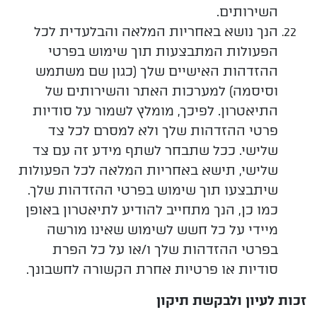
השירותים.
הנך נושא באחריות המלאה והבלעדית לכל
הפעולות המתבצעות תוך שימוש בפרטי
ההזדהות האישיים שלך (כגון שם משתמש
וסיסמה) למערכות האתר והשירותים של
התיאטרון. לפיכך, מומלץ לשמור על סודיות
פרטי ההזדהות שלך ולא למסרם לכל צד
שלישי. ככל שתבחר לשתף מידע זה עם צד
שלישי, תישא באחריות המלאה לכל הפעולות
שיתבצעו תוך שימוש בפרטי ההזדהות שלך.
כמו כן, הנך מתחייב להודיע לתיאטרון באופן
מיידי על כל חשש לשימוש שאינו מורשה
בפרטי ההזדהות שלך ו/או על כל הפרת
סודיות או פרטיות אחרת הקשורה לחשבונך
.
זכות לעיון ולבקשת תיקון