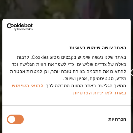
האתר עושה שימוש בעוגיות
באתר שלנו נעשה שימוש בקבצים מסוג Cookies, לרבות
כאלה של צדדים שלישיים, כדי לשפר את חווית הגלישה וכדי
להתאים את התכנים בצורה טובה יותר, וכן למטרות אבטחת
מידע, סטטיסטיקה, אפיון ושיווק.
המשך הגלישה באתר מהווה הסכמה לכך.
לתנאי השימוש
באתר
למדיניות הפרטיות
בחירת
ברוכים הבאים
הכרחיות
הסכמה