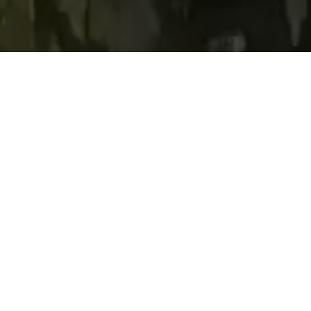
אירועים קרובים
הקודם
חדשות ועדכונים
27.05.2026
שעות פעילות קופת התיאטרון ומוקד שירות הלקוחות
ודרכי ההתקשרות