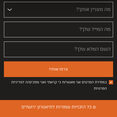
מה מעניין אותך?
מה המייל שלך?
השם המלא שלך?
צרפו אותי!
במסירת הפרטים אני מאשר/ת כי קראתי ואני מסכים/ה למדיניות
הפרטיות
© כל הזכויות שמורות לתיאטרון ירושלים