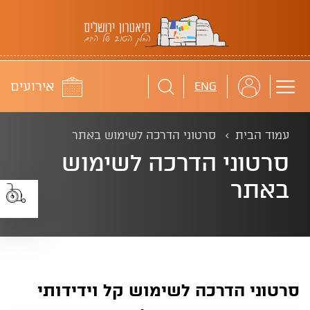
תיאטרון ירושלים
לוח
אירועים
ENG
עמוד הבית
סרטוני הדרכה לשימוש באתר
סרטוני הדרכה לשימוש
באתר
סרטוני הדרכה לשימוש קל וידידותי