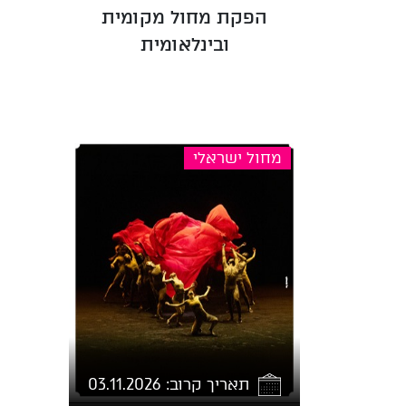
הפקת מחול מקומית
ובינלאומית
מחול ישראלי
תאריך קרוב: 03.11.2026