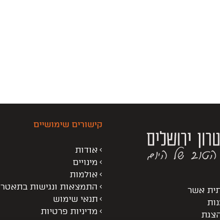
קישורים שימושיים
אודות
מינויים
אולמות
התמצאות ונגישות בתאטרו
תית אשר
תנאי שימוש
נות
מדיניות פרטיות
הצגת