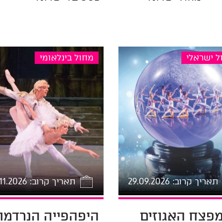
ל ישראלי
מחול בינלאומי
תאריך קרוב: 29.09.2026
תאריך קרוב: 01.11.2026
2026-0
פצח האגוזים
2026-09-29 17:00
היפהפייה הנרדמת