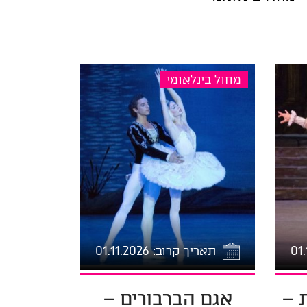
מחול בינלאומי
תאריך קרוב: 01.11.2026
 –
אגם הברבורים –