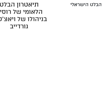
תיאטרון הבלט
הבלט הישראלי
הלאומי של רוסי
בניהולו של ויאצ'
גורדייב
 17:00