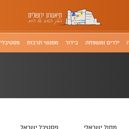
תיאטרון ירושלים
ילדים ומשפחה
בידור
מפגשי תרבות
פסטיבלי
מחול ישראלי
פסטיבל ישראל