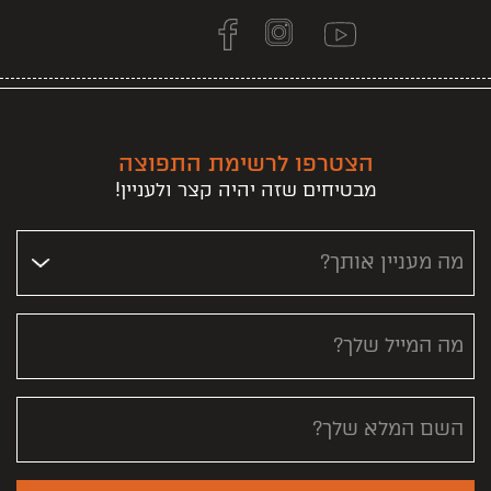
הצטרפו לרשימת התפוצה
מבטיחים שזה יהיה קצר ולעניין!
מה מעניין אותך?
מה המייל שלך?
השם המלא שלך?