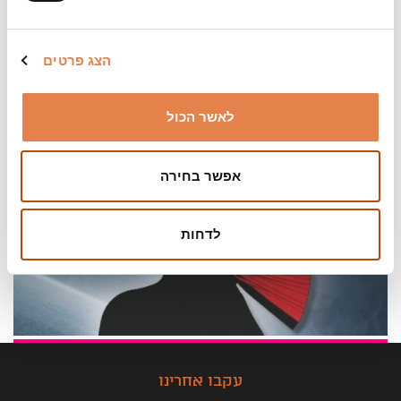
המופע לכל המאוחר
הצג פרטים
לאשר הכול
אפשר בחירה
לדחות
עקבו אחרינו