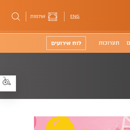
ENG
אולמות
לוח
אירועים
ם
תערוכות