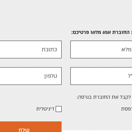
החוברת אנא מלאו פרטיכם:
מלא
כתובת
ל
טלפון
 לקבל את החוברת בגרסה:
פסת
דיגיטלית
שלח