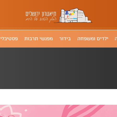
תיאטרון ירושלים
ילדים ומשפחה
בידור
מפגשי תרבות
פסטיבלי