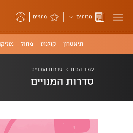
מגזינים
מינויים
תיאטרון
קולנוע
מחול
מוזיקה
עמוד הבית
סדרות המנויים
סדרות המנויים