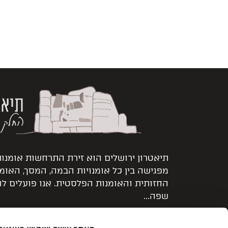
תיאטרון ירושלים הוא זירת התרחשות אומנו
מפגישה בין כל אומנויות הבמה, המסך, האומ
החזותית והאומנות הפלסטית. אנו פועלים ל
שפה...
קרא עוד >