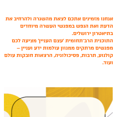
אנחנו מזמינים אתכם לצאת מהשגרה ולהרחיב את
הדעת ואת הנפש במפגשי העשרה מיוחדים
בתיאטרון ירושלים.
התוכנית הרב־תחומית 'עצם העניין' מציעה לכם
מפגשים מרתקים ממגוון עולמות ידע ועניין –
קולנוע, תרבות, פסיכולוגיה, הרצאות חובקות עולם
ועוד.