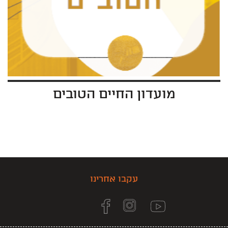
מועדון החיים הטובים
עקבו אחרינו