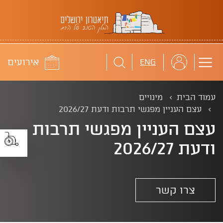
תיאטרון ירושלים
לוח
אירועים
ENG
עמוד הבית
מינויים
עצם העניין מפגשי תרבות ודעת 2026/27
עצם העניין מפגשי תרבות
ודעת 2026/27
צרו קשר