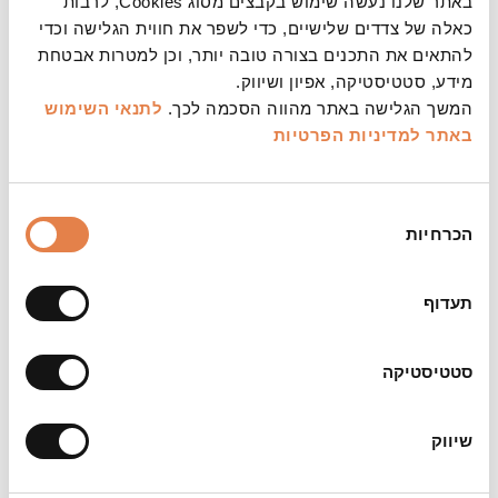
באתר שלנו נעשה שימוש בקבצים מסוג Cookies, לרבות
כאלה של צדדים שלישיים, כדי לשפר את חווית הגלישה וכדי
להתאים את התכנים בצורה טובה יותר, וכן למטרות אבטחת
מידע, סטטיסטיקה, אפיון ושיווק.
המשך הגלישה באתר מהווה הסכמה לכך.
לתנאי השימוש
באתר
למדיניות הפרטיות
בחירת
הכרחיות
הסכמה
תעדוף
סטטיסטיקה
שיווק