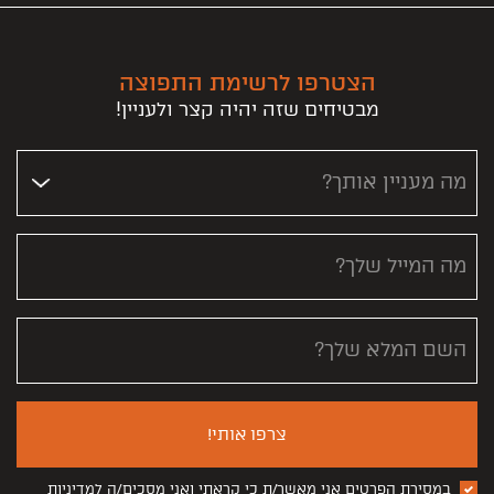
הצטרפו לרשימת התפוצה
מבטיחים שזה יהיה קצר ולעניין!
מה מעניין אותך?
מה המייל שלך?
השם המלא שלך?
צרפו אותי!
במסירת הפרטים אני מאשר/ת כי קראתי ואני מסכים/ה למדיניות