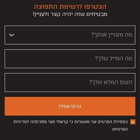
הצטרפו לרשימת התפוצה
מבטיחים שזה יהיה קצר ולעניין!
מה מעניין אותך?
מה המייל שלך?
השם המלא שלך?
צרפו אותי!
במסירת הפרטים אני מאשר/ת כי קראתי ואני מסכים/ה למדיניות
הפרטיות