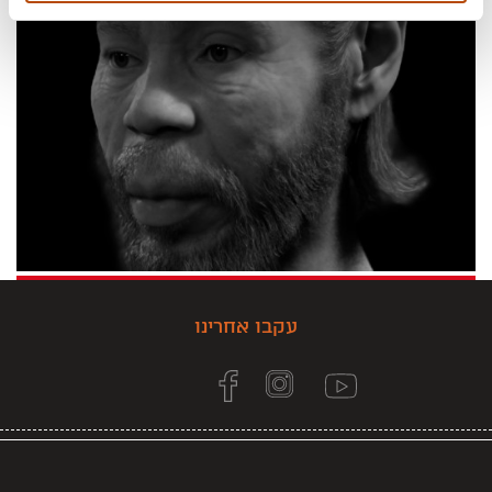
עקבו אחרינו