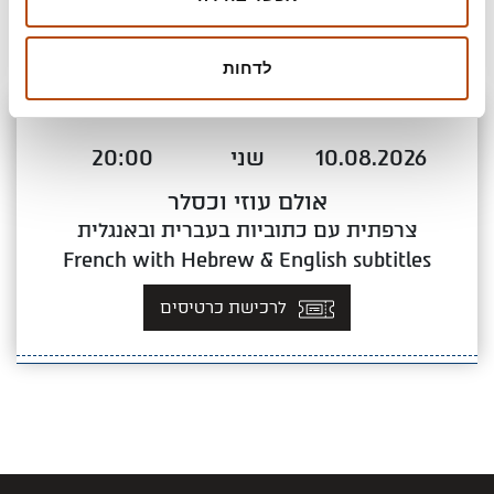
לדחות
מועדים
10.08.2026
שני
20:00
אולם עוזי וכסלר
צרפתית עם כתוביות בעברית ובאנגלית
French with Hebrew & English subtitles
לרכישת כרטיסים