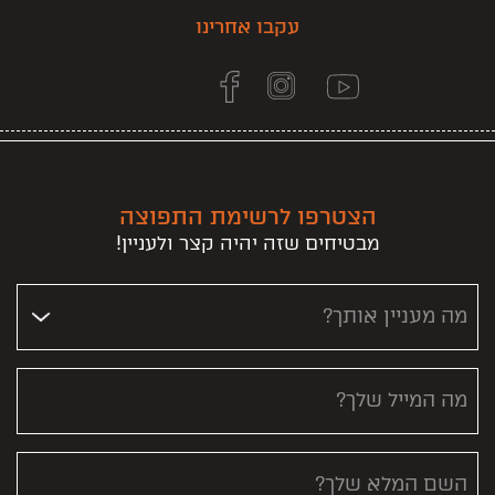
עקבו אחרינו
הצטרפו לרשימת התפוצה
מבטיחים שזה יהיה קצר ולעניין!
מה מעניין אותך?
מה המייל שלך?
השם המלא שלך?