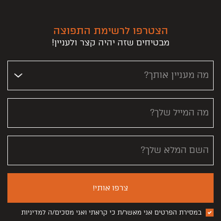
הצטרפו לרשימת התפוצה
מבטיחים שזה יהיה קצר ולעניין!
מה מעניין אותך?
מה המייל שלך?
השם המלא שלך?
צרפו אותי!
במסירת הפרטים אני מאשר/ת כי קראתי ואני מסכים/ה למדיניות