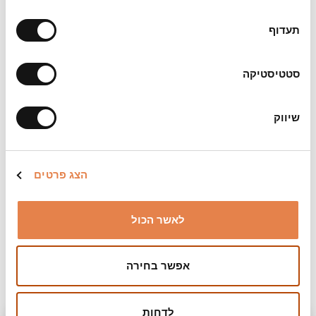
תעדוף
סטטיסטיקה
שיווק
הצג פרטים
לאשר הכול
אפשר בחירה
מועדים
לדחות