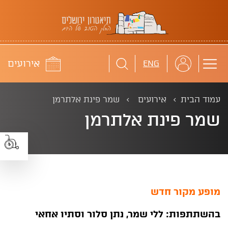
תיאטרון ירושלים
לוח
אירועים
ENG
עמוד הבית
אירועים
שמר פינת אלתרמן
שמר פינת אלתרמן
מופע מקור חדש
בהשתתפות: ללי שמר, נתן סלור וסתיו אחאי