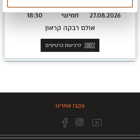
27.08.2026
חמישי
18:30
אולם רבקה קראון
לרכישת כרטיסים
עקבו אחרינו