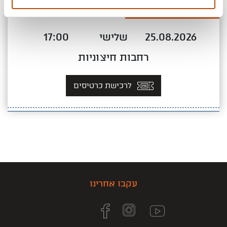
מועדים
25.08.2026
שלישי
17:00
רחבות חיצוניות
לרכישת כרטיסים
עקבו אחרינו