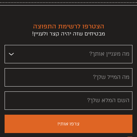
הצטרפו לרשימת התפוצה
מבטיחים שזה יהיה קצר ולעניין!
מה מעניין אותך?
מה המייל שלך?
השם המלא שלך?
צרפו אותי!