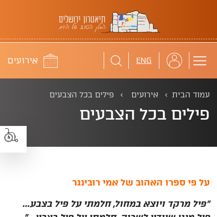
תיאטרון ירושלים
לוח
אירועים
ENG
עמוד הבית
אירועים
פילים בכל הצבעים
פילים בכל הצבעים
על פי ספרו האהוב של אמי רובינגר
"פיל מרקד ויוצא במחול, חלמתי על פיל בצבע...