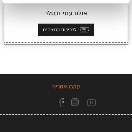
25.08.2026
שלישי
11:00
אולם עוזי וכסלר
לרכישת כרטיסים
עקבו אחרינו