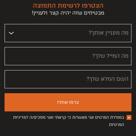
הצטרפו לרשימת התפוצה
מבטיחים שזה יהיה קצר ולעניין!
מה מעניין אותך?
מה המייל שלך?
השם המלא שלך?
צרפו אותי!
במסירת הפרטים אני מאשר/ת כי קראתי ואני מסכים/ה למדיניות
הפרטיות