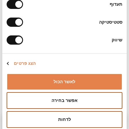
תעדוף
סטטיסטיקה
שיווק
הצג פרטים
לאשר הכול
אפשר בחירה
מועדים
לדחות