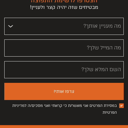
הצטרפו לרשימת התפוצה
מבטיחים שזה יהיה קצר ולעניין!
מה מעניין אותך?
מה המייל שלך?
השם המלא שלך?
צרפו אותי!
במסירת הפרטים אני מאשר/ת כי קראתי ואני מסכים/ה למדיניות
הפרטיות