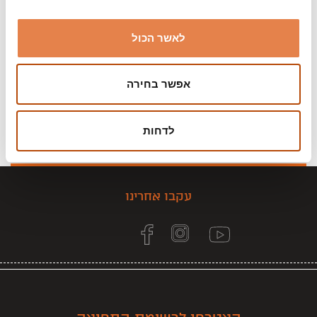
לאשר הכול
אפשר בחירה
לדחות
עקבו אחרינו