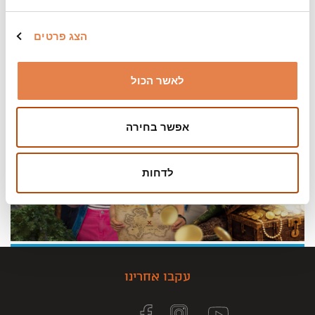
הצג פרטים
לאשר הכול
אפשר בחירה
לדחות
עקבו אחרינו