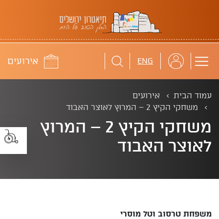
תיאטרון ירושלים
לוח
אירועים
ENG
עמוד הבית
אירועים
משחקי הקיץ 2 – המרוץ לאוצר האבוד
משחקי הקיץ 2 – המרוץ
לאוצר האבוד
משפחת טרסוב וטל מוסרי