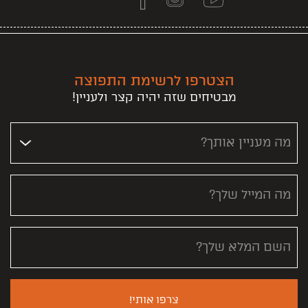
הצטרפו לרשימת התפוצה
מבטיחים שזה יהיה קצר ולעניין!
מה מעניין אותך?
מה המייל שלך?
השם המלא שלך?
צרפו אותי!