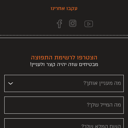
עקבו אחרינו
הצטרפו לרשימת התפוצה
מבטיחים שזה יהיה קצר ולעניין!
מה מעניין אותך?
מה המייל שלך?
השם המלא שלך?