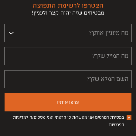
הצטרפו לרשימת התפוצה
מבטיחים שזה יהיה קצר ולעניין!
מה מעניין אותך?
מה המייל שלך?
השם המלא שלך?
צרפו אותי!
במסירת הפרטים אני מאשר/ת כי קראתי ואני מסכים/ה למדיניות
הפרטיות