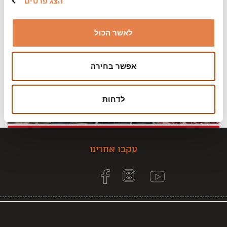
הצג פרטים
לאשר הכול
אפשר בחירה
לדחות
עקבו אחרינו