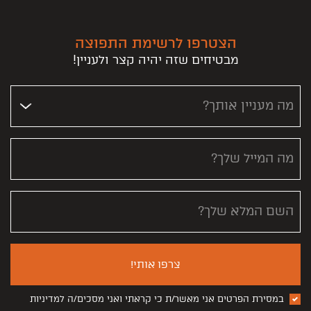
הצטרפו לרשימת התפוצה
מבטיחים שזה יהיה קצר ולעניין!
מה מעניין אותך?
מה המייל שלך?
השם המלא שלך?
צרפו אותי!
במסירת הפרטים אני מאשר/ת כי קראתי ואני מסכים/ה למדיניות