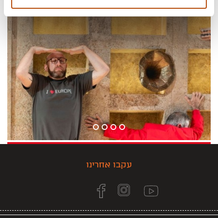
עקבו אחרינו