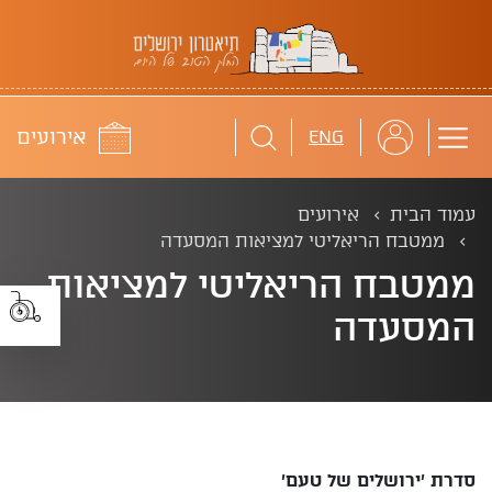
תיאטרון ירושלים
לוח
אירועים
ENG
עמוד הבית
אירועים
ממטבח הריאליטי למציאות המסעדה
ממטבח הריאליטי למציאות
המסעדה
סדרת 'ירושלים של טעם'