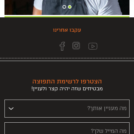
עקבו אחרינו
הצטרפו לרשימת התפוצה
מבטיחים שזה יהיה קצר ולעניין!
מה מעניין אותך?
מה המייל שלך?