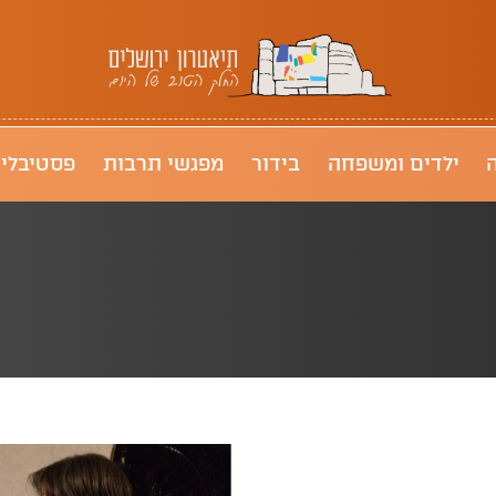
תיאטרון ירושלים
ילדים ומשפחה
בידור
מפגשי תרבות
פסטיבלי