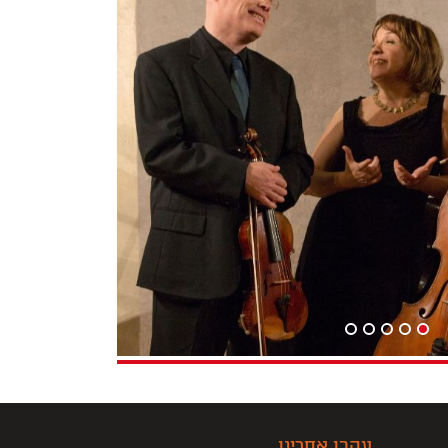
עקבו אחרינו