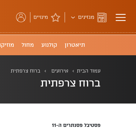
מגזינים
מינויים
תיאטרון
קולנוע
מחול
מוזיקה
עמוד הבית
אירועים
ברוח צרפתית
ברוח צרפתית
פסטיבל פסנתרים ה-11