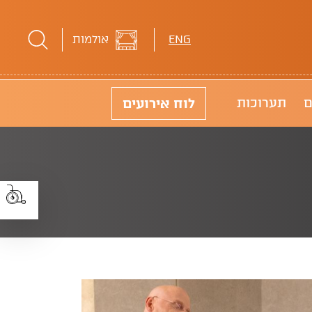
ENG
אולמות
לוח
אירועים
ם
תערוכות