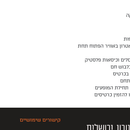
ה
ות
רון באוויר הפתוח תחת
סלים וכיסאות פלסטיק
לבוש חם
 בכרטיס
מתחם
 להזמין כרטיסים
קישורים שימושיים