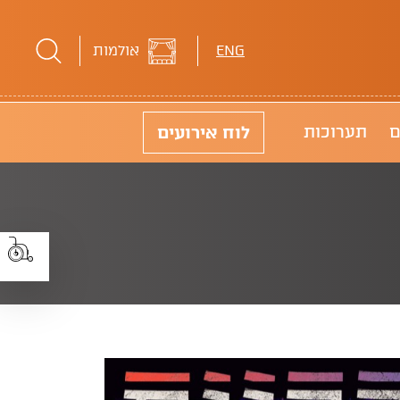
ENG
אולמות
לוח
אירועים
ם
תערוכות