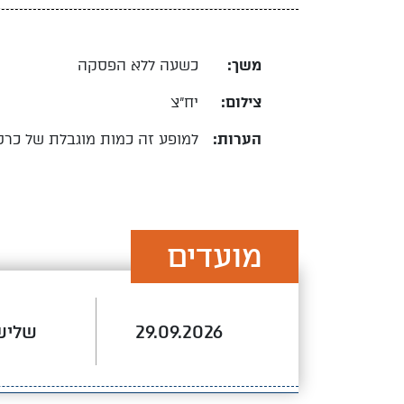
משך:
כשעה ללא הפסקה
צילום:
יח"צ
הערות:
למופע זה כמות מוגבלת של כרטי
מועדים
29.09.2026
שליש