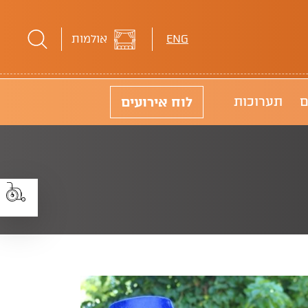
ENG
אולמות
לוח
אירועים
ם
תערוכות