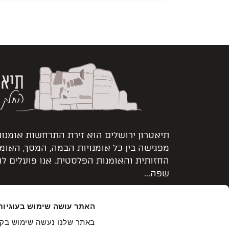
תיאטרון ירושלים הוא זירת התרחשות אומנו
מפגישה בין כל אומנויות הבמה, המסך, האומ
החזותית והאומנות הפלסטית. אנו פועלים ל
שפה...
קרא עוד >
האתר עושה שימוש בעוגיות