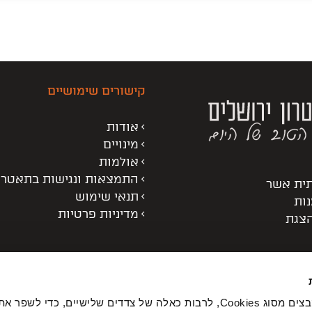
קישורים שימושיים
אודות
מינויים
אולמות
התמצאות ונגישות בתאטרו
תית אשר
תנאי שימוש
נות
מדיניות פרטיות
הצגת
באתר שלנו נעשה שימוש בקבצים מסוג Cookies, לרבות כאלה של צדדים שלישיים, כדי לשפ