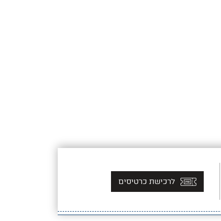
לרכישת כרטיסים