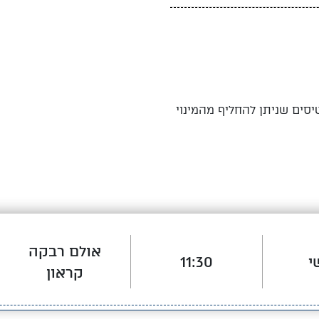
סים שניתן להחליף מהמינוי
אולם רבקה
י
11:30
קראון