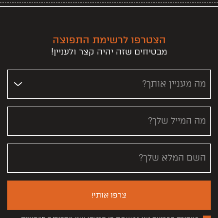
הצטרפו לרשימת התפוצה
מבטיחים שזה יהיה קצר ולעניין!
מה מעניין אותך?
מה המייל שלך?
השם המלא שלך?
צרפו אותי!