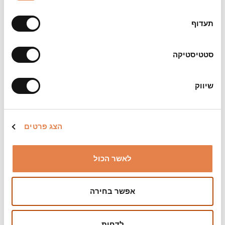
שעות לפני המופע לכל המאוחר.
תעדוף
סטטיסטיקה
שיווק
הצג פרטים
לאשר הכול
אפשר בחירה
לדחות