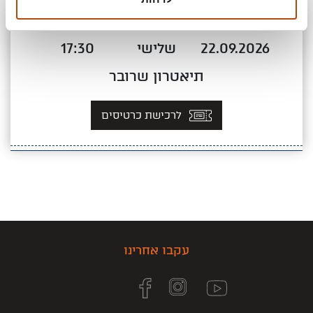
מועדים
22.09.2026
שלישי
17:30
תיאטרון שרובר
לרכישת כרטיסים
עקבו אחרינו