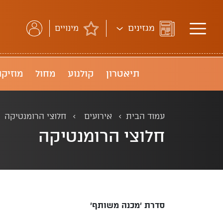
מגזינים
מינויים
תיאטרון
קולנוע
מחול
מוזיקה
עמוד הבית
אירועים
חלוצי הרומנטיקה
חלוצי הרומנטיקה
סדרת 'מכנה משותף'