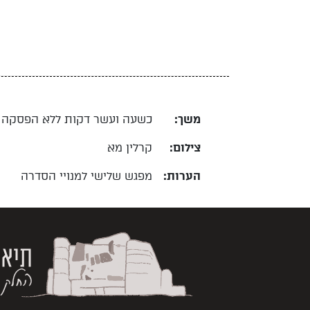
משך:
כשעה ועשר דקות ללא הפסקה
צילום:
קרלין מא
הערות:
מפגש שלישי למנויי הסדרה