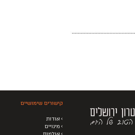
קישורים שימושיים
אודות
מינויים
אולמות