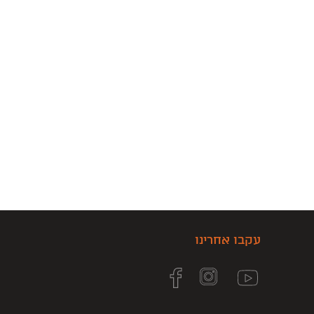
עקבו אחרינו