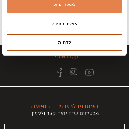
לאשר הכול
אפשר בחירה
לדחות
עקבו אחרינו
הצטרפו לרשימת התפוצה
מבטיחים שזה יהיה קצר ולעניין!