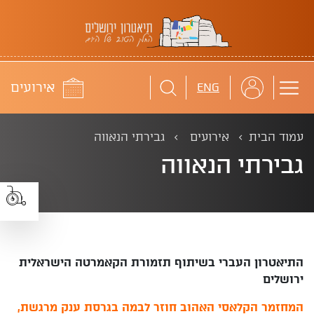
תיאטרון ירושלים
לוח
אירועים
ENG
עמוד הבית
אירועים
גבירתי הנאווה
גבירתי הנאווה
התיאטרון העברי בשיתוף תזמורת הקאמרטה הישראלית
ירושלים
המחזמר הקלאסי האהוב חוזר לבמה בגרסת ענק מרגשת,