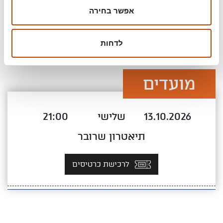
אפשר בחירה
לדחות
מועדים
13.10.2026
שלישי
21:00
תיאטרון שרובר
לרכישת כרטיסים