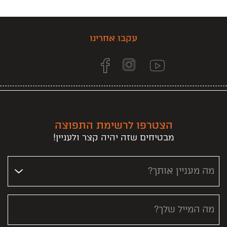
עקבו אחרינו
הצטרפו לרשימת התפוצה
מבטיחים שזה יהיה קצר ולעניין!
מה מעניין אותך?
מה המייל שלך?