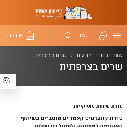
תיאטרון ירושלים
לוח
אירועים
ENG
עמוד הבית
אירועים
שרים בצרפתית
שרים בצרפתית
סדרת שיחות מוסיקליות
סדרת קונצרטים קאמריים מוסברים בשיתוף
האקדמיה למוסיקה ולמחול בירושלים