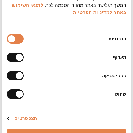
המשך הגלישה באתר מהווה הסכמה לכך.
לתנאי השימוש
באתר
למדיניות הפרטיות
בחירת
הכרחיות
הסכמה
משך:
שעתיים כולל הפסקה
תעדוף
צילום:
אזורה פרימוורה, יעל אילן
סטטיסטיקה
שיווק
הצג פרטים