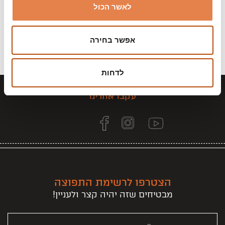
לאשר הכול
אפשר בחירה
לדחות
עקבו אחרינו
הצטרפו לרשימת התפוצה
מבטיחים שזה יהיה קצר ולעניין!